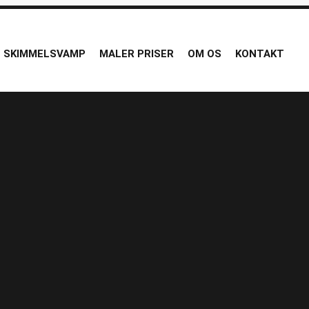
SKIMMELSVAMP
MALER PRISER
OM OS
KONTAKT