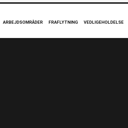
ARBEJDSOMRÅDER
FRAFLYTNING
VEDLIGEHOLDELSE