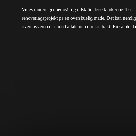
Vores murere gennemgår og udskifter løse klinker og fliser,
renoveringsprojekt på en overskuelig måde. Det kan nemlig v
overensstemmelse med aftalerne i din kontrakt. En samlet ko