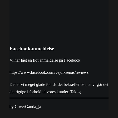
Facebookanmeldelse
Vi har fået en flot anmeldelse på Facebook:
https://www.facebook.com/vejdiksenas/reviews
Det er vi meget glade for, da det bekræfter os i, at vi gør det
det rigtige i forhold til vores kunder. Tak :-)
by CoverGanda_ja